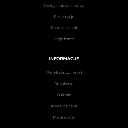
odstąpienie od umowy
reklamacje
kontakt z nami
moje konto
INFORMACJE
polityka prywatności
regulamin
o firmie
kontakt z nami
mapa strony