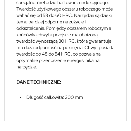
specjalnej metodzie hartowania indukcyjnego.
Twardość użytkowego obszaru roboczego może
wahać się od 58 do 60 HRC. Narzędzia są dzięki
temu bardziej odporne na zużycie i
odkształcenia. Pomiędzy obszarem roboczym a
końcówką chwytu przejście ma obniżoną
twardość wynoszącą 30 HRC, która gwarantuje
mu dużą odporność na pęknięcia. Chwyt posiada
twardość do 48 do 54 HRC, co pozwala na
optymalne przenoszenie energii silnika na
narzędzie.
DANE TECHNICZNE:
Długość całkowita: 200 mm