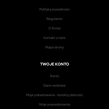
polityka prywatności
regulamin
o firmie
kontakt z nami
mapa strony
TWOJE KONTO
konto
dane osobowe
moje pokwitowania - korekty płatności
moje powiadomienia