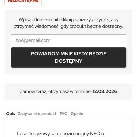
NIEDOSTĘPNE
Wpisz adres e-mail i kliknij poniższy przycisk, aby
otrzymać wiadomość, gdy produkt będzie dostępny.
POWIADOM MNIE KIEDY BĘDZIE
DOSTĘPNY
Zamów teraz, otrzymasz w terminie:
12.08.2026
Opis
Zapytanie o produkt
FAQ
Opinie
Laser krzyżowy samopoziomujący NEO o