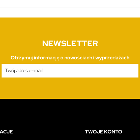
NEWSLETTER
Otrzymuj informację o nowościach i wyprzedażach
ACJE
TWOJE KONTO