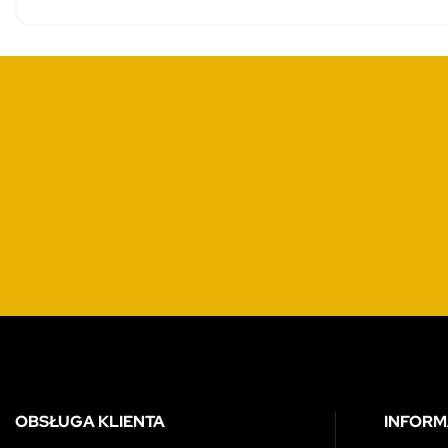
OBSŁUGA KLIENTA
INFORM