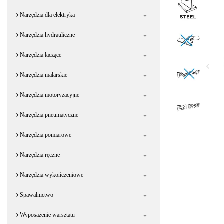
Narzędzia dla elektryka
Narzędzia hydrauliczne
Narzędzia łączące
Narzędzia malarskie
Narzędzia motoryzacyjne
Narzędzia pneumatyczne
Narzędzia pomiarowe
Narzędzia ręczne
Narzędzia wykończeniowe
Spawalnictwo
Wyposażenie warsztatu