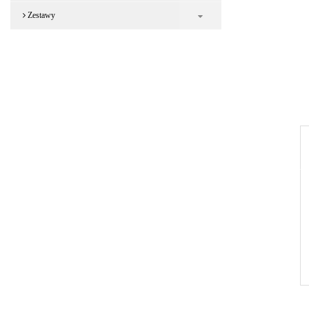
Zestawy