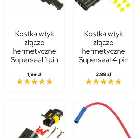
Kostka wtyk
Kostka wtyk
złącze
złącze
hermetyczne
hermetyczne
Superseal 1 pin
Superseal 4 pin
1,99 zł
3,99 zł