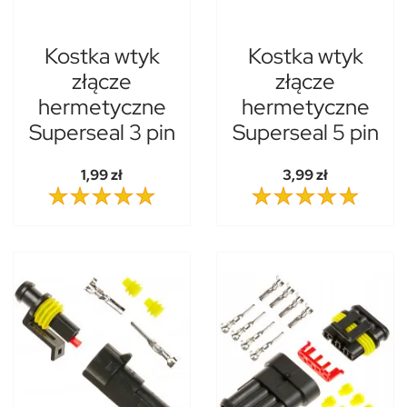
Kostka wtyk
Kostka wtyk
złącze
złącze
hermetyczne
hermetyczne
Superseal 3 pin
Superseal 5 pin
1,99 zł
3,99 zł