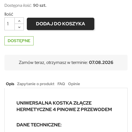
Dostępna ilość:
90 szt.
Ilość
DODAJ DO KOSZYKA
DOSTĘPNE
Zamów teraz, otrzymasz w terminie:
07.08.2026
Opis
Zapytanie o produkt
FAQ
Opinie
UNIWERSALNA KOSTKA ZŁĄCZE
HERMETYCZNE 4 PINOWE Z PRZEWODEM
DANE TECHNICZNE: