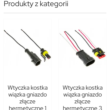
Produkty z kategorii
Wtyczka kostka
Wtyczka kostka
wiązka gniazdo
wiązka gniazdo
złącze
złącze
hermetyczne 1
hermetyczne 3