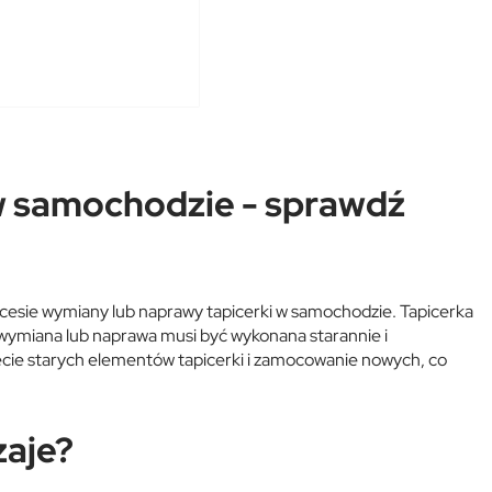
w samochodzie - sprawdź
cesie wymiany lub naprawy tapicerki w samochodzie. Tapicerka
wymiana lub naprawa musi być wykonana starannie i
ięcie starych elementów tapicerki i zamocowanie nowych, co
zaje?