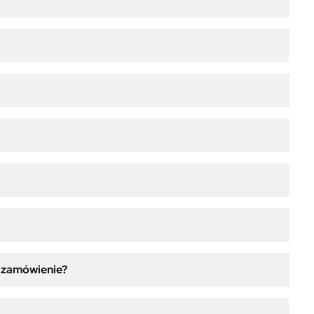
ć zamówienie?