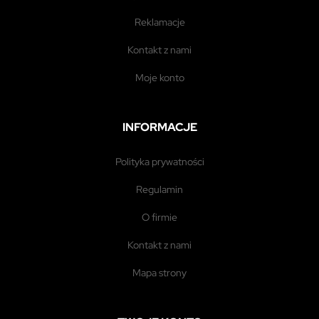
reklamacje
kontakt z nami
moje konto
INFORMACJE
polityka prywatności
regulamin
o firmie
kontakt z nami
mapa strony