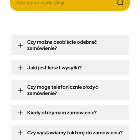
Czy można osobiście odebrać
zamówienie?
Jaki jest koszt wysyłki?
Czy mogę telefonicznie złożyć
zamówienie?
Kiedy otrzymam zamówienie?
Czy wystawiamy fakturę do zamówienia?