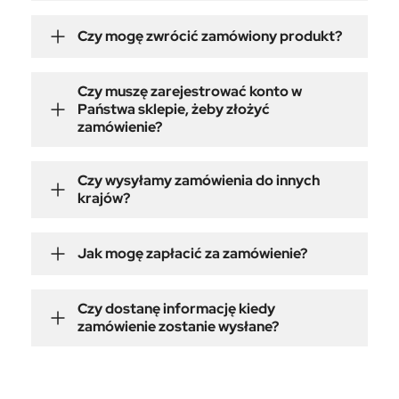
Czy mogę zwrócić zamówiony produkt?
Czy muszę zarejestrować konto w
Państwa sklepie, żeby złożyć
zamówienie?
Czy wysyłamy zamówienia do innych
krajów?
Jak mogę zapłacić za zamówienie?
Czy dostanę informację kiedy
zamówienie zostanie wysłane?