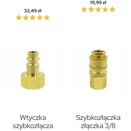
19,99 zł
32,49 zł
Wtyczka
Szybkozłączka
szybkozłącza
złączka 3/8