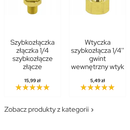
Szybkozłączka
Wtyczka
złączka 1/4
szybkozłącza 1/4''
szybkozłącze
gwint
złącze
wewnętrzny wtyk
15,99 zł
5,49 zł
Zobacz produkty z kategorii
