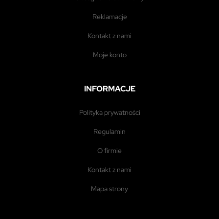
reklamacje
kontakt z nami
moje konto
INFORMACJE
polityka prywatności
regulamin
o firmie
kontakt z nami
mapa strony