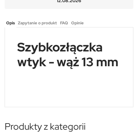
12.08.2026
Opis
Zapytanie o produkt
FAQ
Opinie
Szybkozłączka
wtyk - wąż 13 mm
Produkty z kategorii