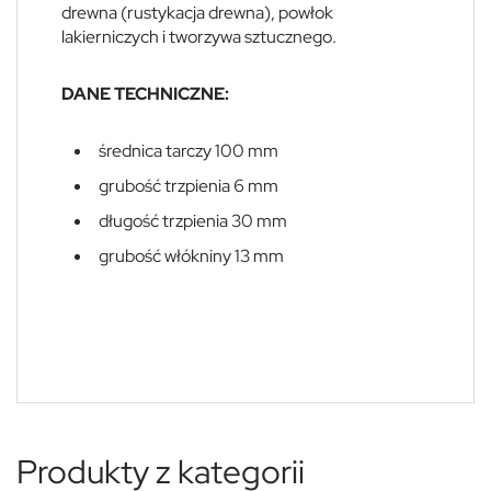
drewna (rustykacja drewna), powłok
lakierniczych i tworzywa sztucznego.
DANE TECHNICZNE:
średnica tarczy 100 mm
grubość trzpienia 6 mm
długość trzpienia 30 mm
grubość włókniny 13 mm
Produkty z kategorii