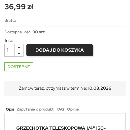
36,99 zł
Brutto
Dostępna ilość:
90 szt.
Ilość
DODAJ DO KOSZYKA
DOSTĘPNE
Zamów teraz, otrzymasz w terminie:
10.08.2026
Opis
Zapytanie o produkt
FAQ
Opinie
GRZECHOTKA TELESKOPOWA 1/4" 150-