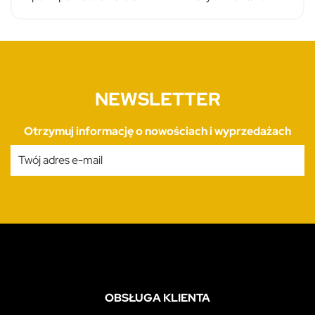
NEWSLETTER
Otrzymuj informację o nowościach i wyprzedażach
OBSŁUGA KLIENTA