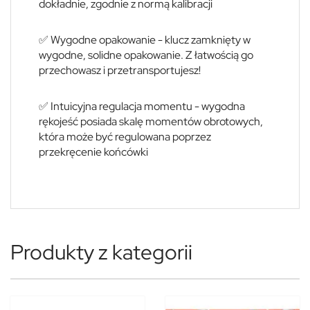
dokładnie, zgodnie z normą kalibracji
✅ Wygodne opakowanie - klucz zamknięty w
wygodne, solidne opakowanie. Z łatwością go
przechowasz i przetransportujesz!
✅ Intuicyjna regulacja momentu - wygodna
rękojeść posiada skalę momentów obrotowych,
która może być regulowana poprzez
przekręcenie końcówki
Produkty z kategorii