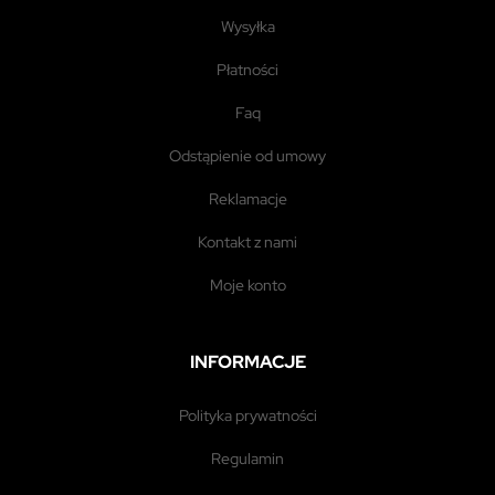
wysyłka
płatności
faq
odstąpienie od umowy
reklamacje
kontakt z nami
moje konto
INFORMACJE
polityka prywatności
regulamin