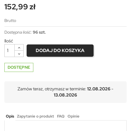
152,99 zł
Brutto
Dostępna ilość:
96 szt.
Ilość
DODAJ DO KOSZYKA
DOSTĘPNE
Zamów teraz, otrzymasz w terminie:
12.08.2026
-
13.08.2026
Opis
Zapytanie o produkt
FAQ
Opinie