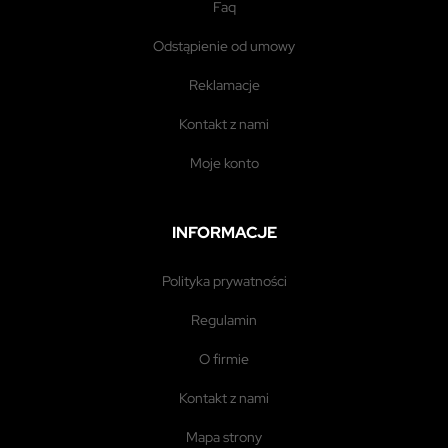
faq
odstąpienie od umowy
reklamacje
kontakt z nami
moje konto
INFORMACJE
polityka prywatności
regulamin
o firmie
kontakt z nami
mapa strony