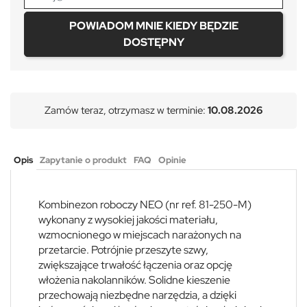
POWIADOM MNIE KIEDY BĘDZIE
DOSTĘPNY
Zamów teraz, otrzymasz w terminie:
10.08.2026
Opis
Zapytanie o produkt
FAQ
Opinie
Kombinezon roboczy NEO (nr ref. 81-250-M)
wykonany z wysokiej jakości materiału,
wzmocnionego w miejscach narażonych na
przetarcie. Potrójnie przeszyte szwy,
zwiększające trwałość łączenia oraz opcję
włożenia nakolanników. Solidne kieszenie
przechowają niezbędne narzędzia, a dzięki