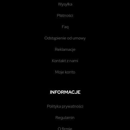
wysyłka
płatności
faq
odstąpienie od umowy
reklamacje
kontakt z nami
moje konto
INFORMACJE
polityka prywatności
regulamin
o firmie