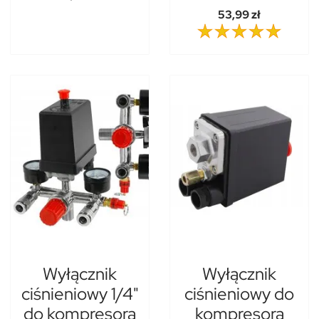
53,99 zł
Wyłącznik
Wyłącznik
ciśnieniowy 1/4"
ciśnieniowy do
do kompresora
kompresora