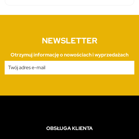
NEWSLETTER
Otrzymuj informację o nowościach i wyprzedażach
OBSŁUGA KLIENTA