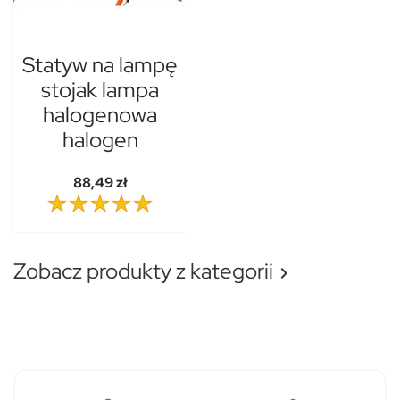
Statyw na lampę
stojak lampa
halogenowa
halogen
88,49 zł
Zobacz produkty z kategorii
