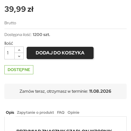
39,99 zł
Brutto
Dostępna ilość:
1200 szt.
Ilość
DODAJ DO KOSZYKA
DOSTĘPNE
Zamów teraz, otrzymasz w terminie:
11.08.2026
Opis
Zapytanie o produkt
FAQ
Opinie