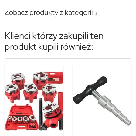
Zobacz produkty z kategorii

Klienci którzy zakupili ten
produkt kupili również: