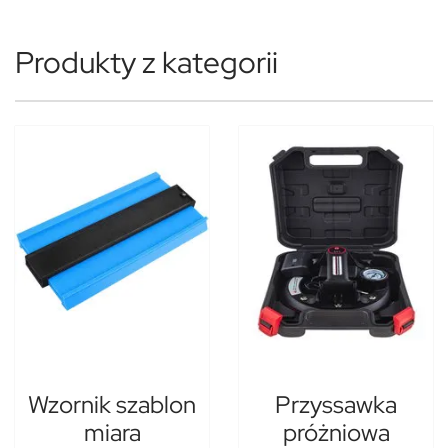
Produkty z kategorii
Wzornik szablon
Przyssawka
miara
próżniowa