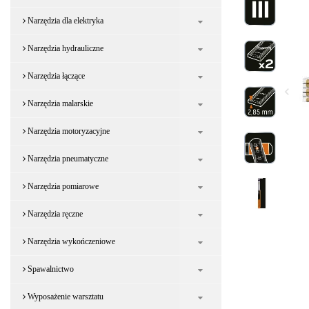
Narzędzia dla elektryka
Narzędzia hydrauliczne
Narzędzia łączące
Narzędzia malarskie
Narzędzia motoryzacyjne
Narzędzia pneumatyczne
Narzędzia pomiarowe
Narzędzia ręczne
Narzędzia wykończeniowe
Spawalnictwo
Wyposażenie warsztatu