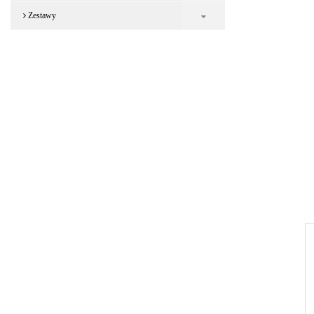
Zestawy