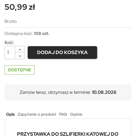
50,99 zł
Brutto
Dostępna ilość:
108 szt.
Ilość
DODAJ DO KOSZYKA
DOSTĘPNE
Zamów teraz, otrzymasz w terminie:
10.08.2026
Opis
Zapytanie o produkt
FAQ
Opinie
PRZYSTAWKA DO SZLIFIERKI KĄTOWEJ DO