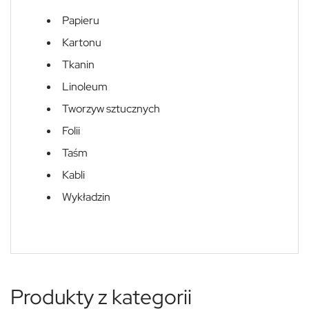
Papieru
Kartonu
Tkanin
Linoleum
Tworzyw sztucznych
Folii
Taśm
Kabli
Wykładzin
Produkty z kategorii