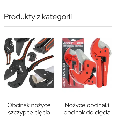
Produkty z kategorii
Obcinak nożyce
Nożyce obcinaki
szczypce cięcia
obcinak do cięcia