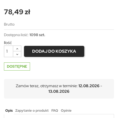
78,49 zł
Brutto
Dostępna ilość:
1098 szt.
Ilość
DODAJ DO KOSZYKA
DOSTĘPNE
Zamów teraz, otrzymasz w terminie:
12.08.2026
-
13.08.2026
Opis
Zapytanie o produkt
FAQ
Opinie