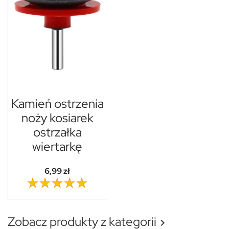
Kamień ostrzenia
noży kosiarek
ostrzałka
wiertarkę
6,99 zł
Zobacz produkty z kategorii
