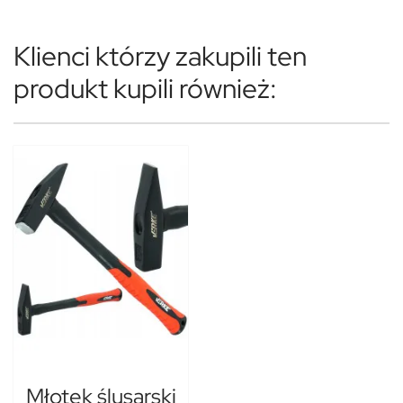
Klienci którzy zakupili ten
produkt kupili również:
Młotek ślusarski