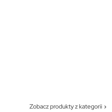
Zobacz produkty z kategorii
