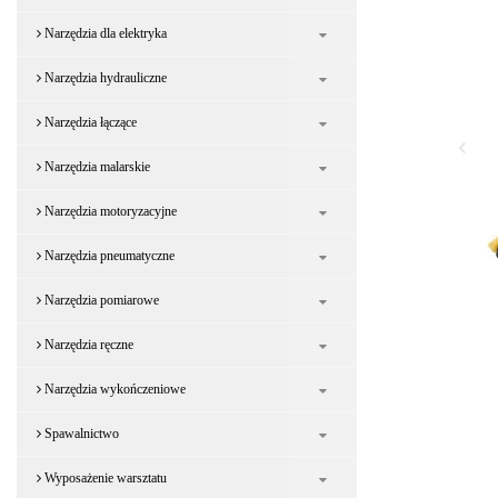
Narzędzia dla elektryka
Narzędzia hydrauliczne
Narzędzia łączące
Narzędzia malarskie
Narzędzia motoryzacyjne
Narzędzia pneumatyczne
Narzędzia pomiarowe
Narzędzia ręczne
Narzędzia wykończeniowe
Spawalnictwo
Wyposażenie warsztatu