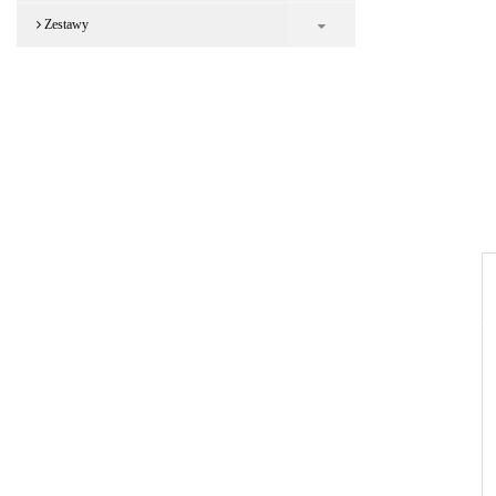
Zestawy