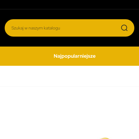
Najpopularniejsze