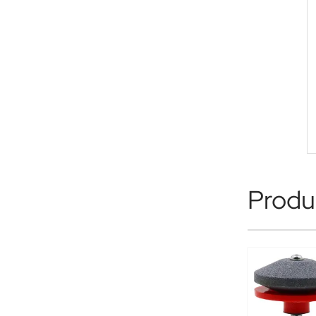
Produk