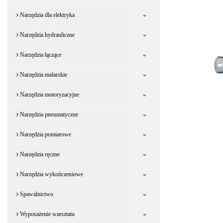
Narzędzia dla elektryka
Narzędzia hydrauliczne
Narzędzia łączące
Narzędzia malarskie
Narzędzia motoryzacyjne
Narzędzia pneumatyczne
Narzędzia pomiarowe
Narzędzia ręczne
Narzędzia wykończeniowe
Spawalnictwo
Wyposażenie warsztatu