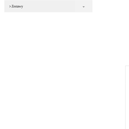
Zestawy