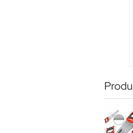
Produk