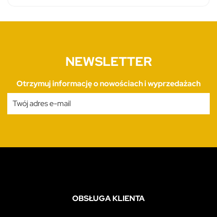
NEWSLETTER
Otrzymuj informację o nowościach i wyprzedażach
OBSŁUGA KLIENTA