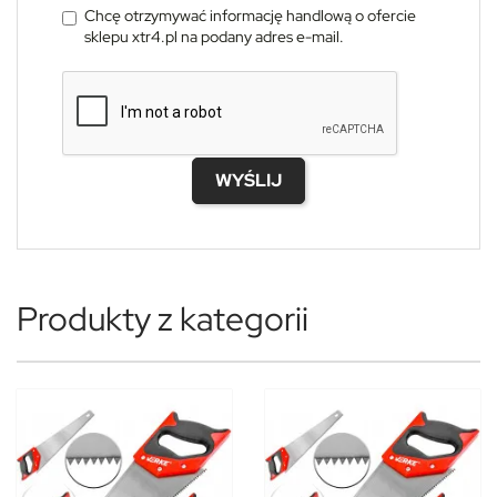
Chcę otrzymywać informację handlową o ofercie
sklepu xtr4.pl na podany adres e-mail.
WYŚLIJ
Produkty z kategorii