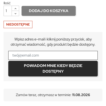
Ilość
DODAJ DO KOSZYKA
NIEDOSTĘPNE
Wpisz adres e-mail i kliknij poniższy przycisk, aby
otrzymać wiadomość, gdy produkt będzie dostępny.
POWIADOM MNIE KIEDY BĘDZIE
DOSTĘPNY
Zamów teraz, otrzymasz w terminie:
11.08.2026