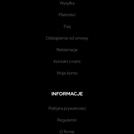
wysyłka
płatności
faq
odstąpienie od umowy
reklamacje
kontakt z nami
moje konto
INFORMACJE
polityka prywatności
regulamin
o firmie