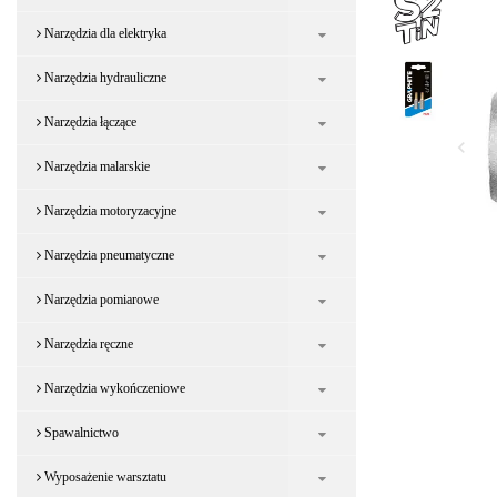
Narzędzia dla elektryka
Narzędzia hydrauliczne
Narzędzia łączące
Narzędzia malarskie
Narzędzia motoryzacyjne
Narzędzia pneumatyczne
Narzędzia pomiarowe
Narzędzia ręczne
Narzędzia wykończeniowe
Spawalnictwo
Wyposażenie warsztatu