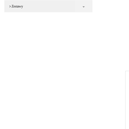
Zestawy