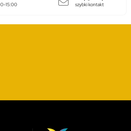
:00-15:00
szybki kontakt