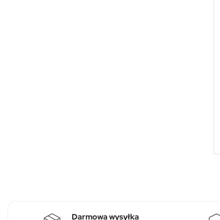
Darmowa wysyłka