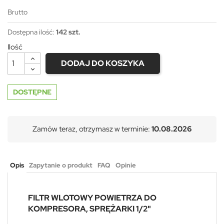
Brutto
Dostępna ilość:
142 szt.
Ilość
DODAJ DO KOSZYKA
DOSTĘPNE
Zamów teraz, otrzymasz w terminie:
10.08.2026
Opis
Zapytanie o produkt
FAQ
Opinie
FILTR WLOTOWY POWIETRZA DO
KOMPRESORA, SPRĘŻARKI 1/2"