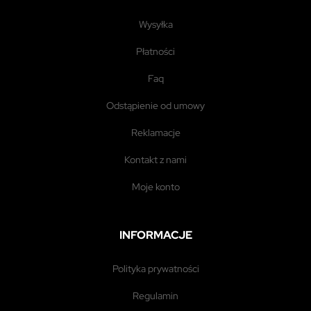
wysyłka
płatności
faq
odstąpienie od umowy
reklamacje
kontakt z nami
moje konto
INFORMACJE
polityka prywatności
regulamin