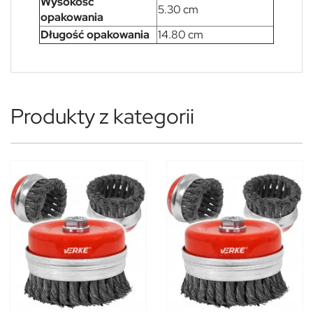
Wysokość
5.30 cm
opakowania
Długość opakowania
14.80 cm
Produkty z kategorii