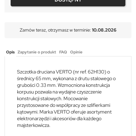
Zamów teraz, otrzymasz w terminie:
10.08.2026
Opis
Zapytanie o produkt
FAQ
Opinie
Szczotka druciana VERTO (nr ref. 62H130) o
średnicy 65 mm, wykonana z drutu stalowego o
grubości 0.33 mm. Wzmocniona konstrukcja
korpusu pozwala na wydajne czyszczenie
konstrukcji stalowych. Mocowanie
przystosowane do współpracy ze szlifierkami
kątowymi. Marka VERTO oferuje asortyment
elektronarzędzi i akcesoriów dla każdego
majsterkowicza.