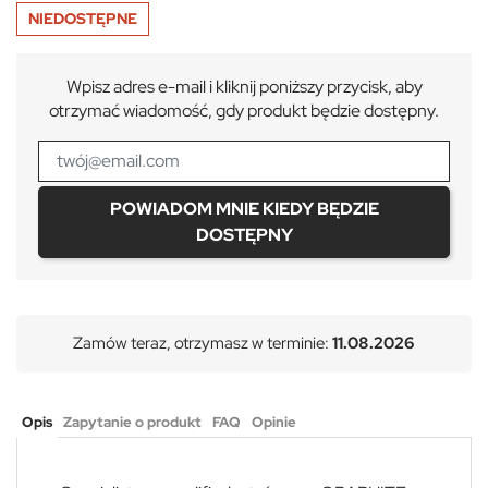
NIEDOSTĘPNE
Wpisz adres e-mail i kliknij poniższy przycisk, aby
otrzymać wiadomość, gdy produkt będzie dostępny.
POWIADOM MNIE KIEDY BĘDZIE
DOSTĘPNY
Zamów teraz, otrzymasz w terminie:
11.08.2026
Opis
Zapytanie o produkt
FAQ
Opinie