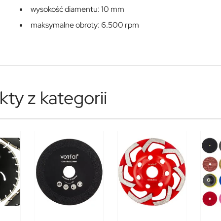
wysokość diamentu: 10 mm
maksymalne obroty: 6.500 rpm
ty z kategorii