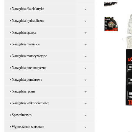
Narzędzia dla elektryka
Narzędzia hydrauliczne
Narzędzia łączące
Narzędzia malarskie
Narzędzia motoryzacyjne
Narzędzia pneumatyczne
Narzędzia pomiarowe
Narzędzia ręczne
Narzędzia wykończeniowe
Spawalnictwo
Wyposażenie warsztatu