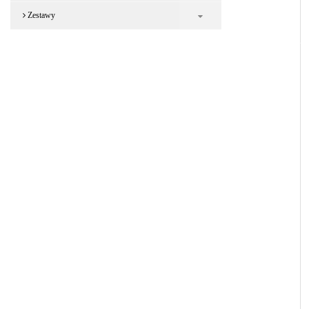
Zestawy