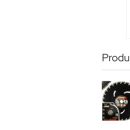
Produk