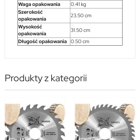
Waga opakowania
0.41 kg
Szerokość
23.50 cm
opakowania
Wysokość
31.50 cm
opakowania
Długość opakowania
0.50 cm
Produkty z kategorii