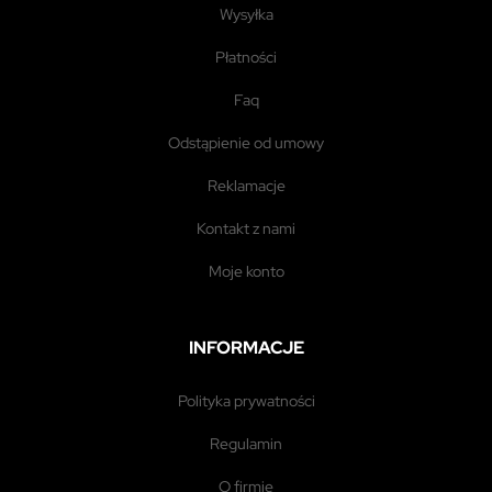
wysyłka
płatności
faq
odstąpienie od umowy
reklamacje
kontakt z nami
moje konto
INFORMACJE
polityka prywatności
regulamin
o firmie