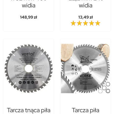
widia
widia
148,99 zł
13,49 zł
Tarcza tnąca piła
Tarcza piła