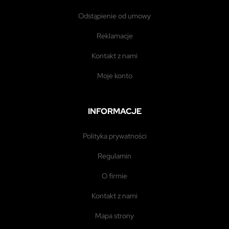
odstąpienie od umowy
reklamacje
kontakt z nami
moje konto
INFORMACJE
polityka prywatności
regulamin
o firmie
kontakt z nami
mapa strony