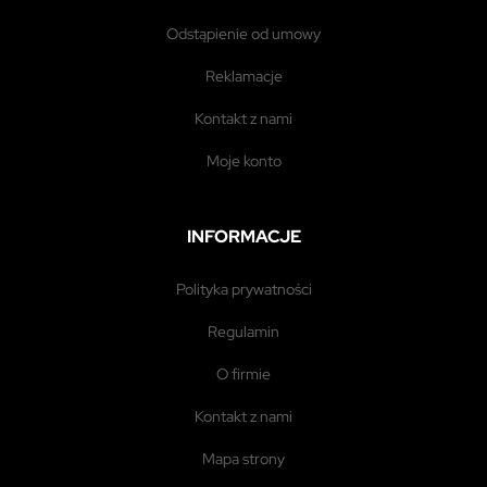
odstąpienie od umowy
reklamacje
kontakt z nami
moje konto
INFORMACJE
polityka prywatności
regulamin
o firmie
kontakt z nami
mapa strony