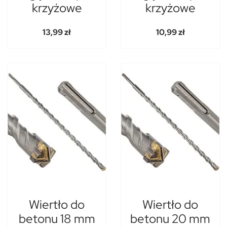
krzyżowe
krzyżowe
13,99 zł
10,99 zł
Wiertło do
Wiertło do
betonu 18 mm
betonu 20 mm