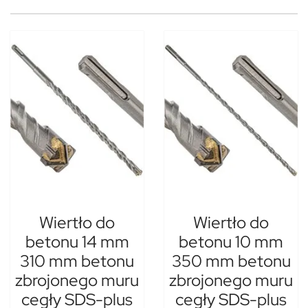
Wiertło do
Wiertło do
betonu 14 mm
betonu 10 mm
310 mm betonu
350 mm betonu
zbrojonego muru
zbrojonego muru
cegły SDS-plus
cegły SDS-plus