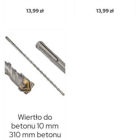
13,99 zł
13,99 zł
Wiertło do
betonu 10 mm
310 mm betonu