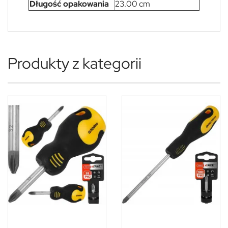
Długość opakowania
23.00 cm
Produkty z kategorii