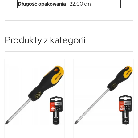
Długość opakowania
22.00 cm
Produkty z kategorii