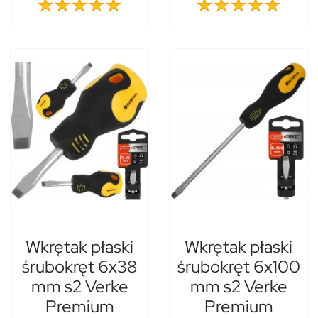
Wkrętak płaski
Wkrętak płaski
śrubokręt 6x38
śrubokręt 6x100
mm s2 Verke
mm s2 Verke
Premium
Premium