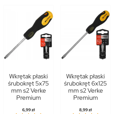
Wkrętak płaski
Wkrętak płaski
śrubokręt 5x75
śrubokręt 6x125
mm s2 Verke
mm s2 Verke
Premium
Premium
6,99 zł
8,99 zł