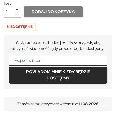
Ilość
DODAJ DO KOSZYKA
NIEDOSTĘPNE
Wpisz adres e-mail i kliknij poniższy przycisk, aby
otrzymać wiadomość, gdy produkt będzie dostępny.
POWIADOM MNIE KIEDY BĘDZIE
DOSTĘPNY
Zamów teraz, otrzymasz w terminie:
11.08.2026