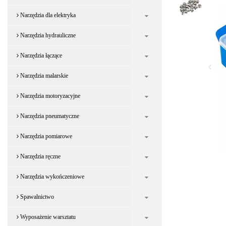
Narzędzia dla elektryka
Narzędzia hydrauliczne
Narzędzia łączące
Narzędzia malarskie
Narzędzia motoryzacyjne
Narzędzia pneumatyczne
Narzędzia pomiarowe
Narzędzia ręczne
Narzędzia wykończeniowe
Spawalnictwo
Wyposażenie warsztatu