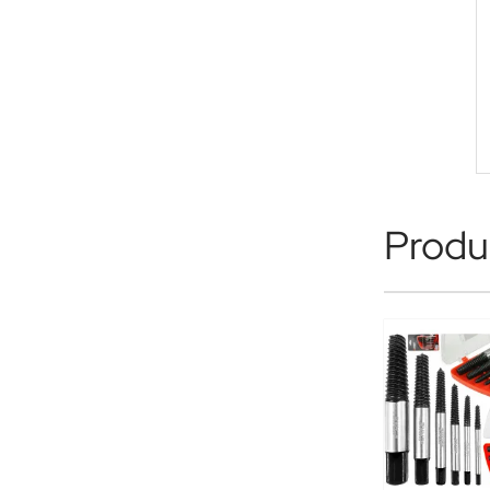
Produk