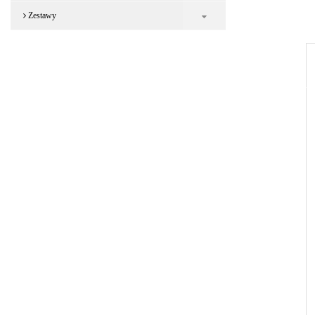
Zestawy