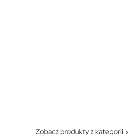
Zobacz produkty z kategorii
