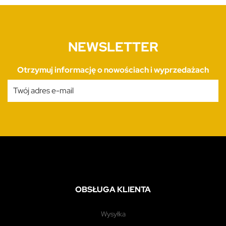
NEWSLETTER
Otrzymuj informację o nowościach i wyprzedażach
OBSŁUGA KLIENTA
wysyłka