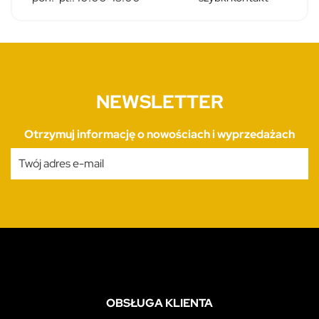
NEWSLETTER
Otrzymuj informację o nowościach i wyprzedażach
OBSŁUGA KLIENTA