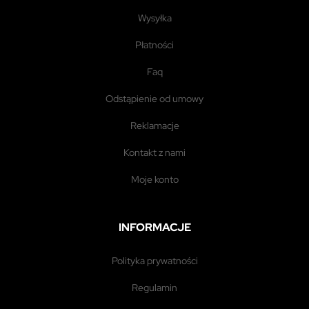
wysyłka
płatności
faq
odstąpienie od umowy
reklamacje
kontakt z nami
moje konto
INFORMACJE
polityka prywatności
regulamin