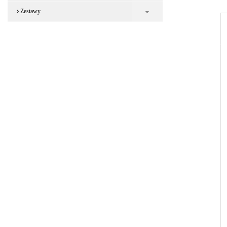
Zestawy