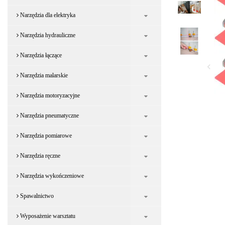
Narzędzia dla elektryka
Narzędzia hydrauliczne
Narzędzia łączące
Narzędzia malarskie
Narzędzia motoryzacyjne
Narzędzia pneumatyczne
Narzędzia pomiarowe
Narzędzia ręczne
Narzędzia wykończeniowe
Spawalnictwo
Wyposażenie warsztatu